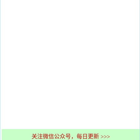
关注微信公众号，每日更新 >>>