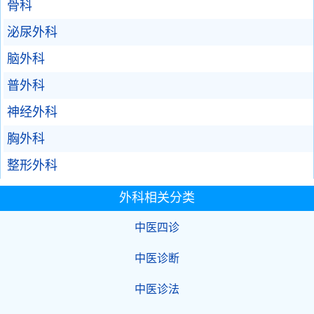
骨科
泌尿外科
脑外科
普外科
神经外科
胸外科
整形外科
外科相关分类
中医四诊
中医诊断
中医诊法