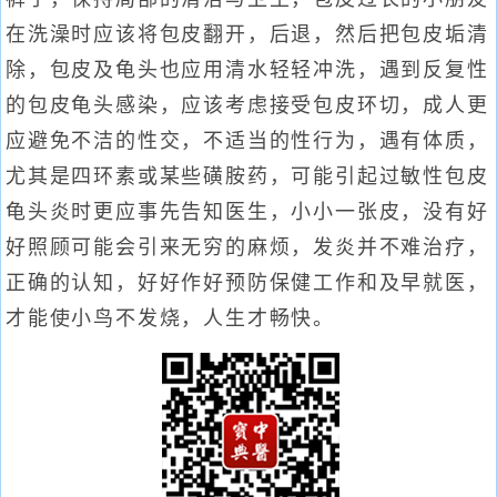
在洗澡时应该将包皮翻开，后退，然后把包皮垢清
除，包皮及龟头也应用清水轻轻冲洗，遇到反复性
的包皮龟头感染，应该考虑接受包皮环切，成人更
应避免不洁的性交，不适当的性行为，遇有体质，
尤其是四环素或某些磺胺药，可能引起过敏性包皮
龟头炎时更应事先告知医生，小小一张皮，没有好
好照顾可能会引来无穷的麻烦，发炎并不难治疗，
正确的认知，好好作好预防保健工作和及早就医，
才能使小鸟不发烧，人生才畅快。