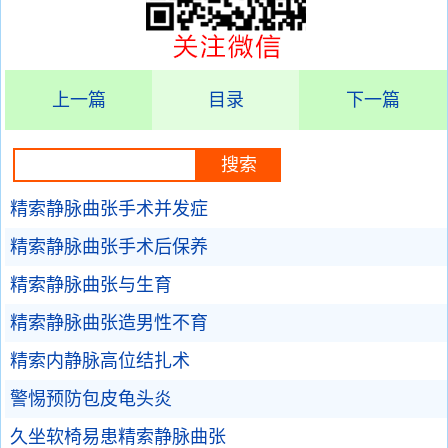
上一篇
目录
下一篇
精索静脉曲张手术并发症
精索静脉曲张手术后保养
精索静脉曲张与生育
精索静脉曲张造男性不育
精索内静脉高位结扎术
警惕预防包皮龟头炎
久坐软椅易患精索静脉曲张