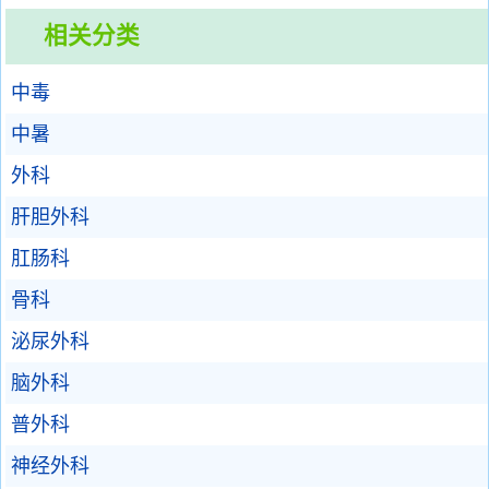
相关分类
中毒
中暑
外科
肝胆外科
肛肠科
骨科
泌尿外科
脑外科
普外科
神经外科