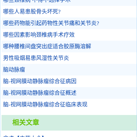
哪些颈椎病 不得不选择手术
哪些人易患股骨头坏死?
哪些药物能引起药物性关节痛和关节炎?
哪些因素影响颈椎病手术疗效
哪种腰椎间盘突出症适合胶原酶溶解
男性吸烟易患风湿性关节炎
脑动脉瘤
脑-视网膜动静脉瘤综合征病因
脑-视网膜动静脉瘤综合征概述
脑-视网膜动静脉瘤综合征临床表现
相关文章