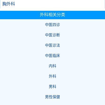
胸外科
外科相关分类
中医四诊
中医诊断
中医诊法
中医临床
内科
外科
男科
男性保健