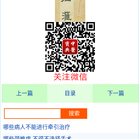
上一篇
目录
下一篇
哪些病人不能进行牵引治疗