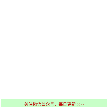
关注微信公众号，每日更新 >>>