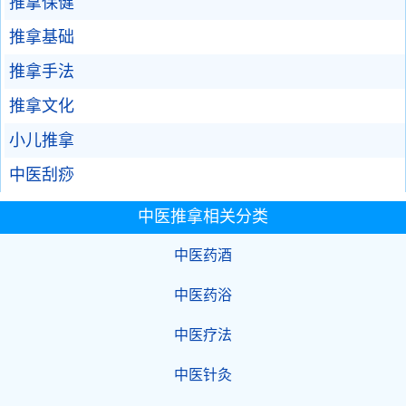
推拿保健
推拿基础
推拿手法
推拿文化
小儿推拿
中医刮痧
中医推拿相关分类
中医药酒
中医药浴
中医疗法
中医针灸