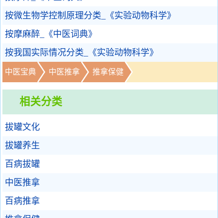
按微生物学控制原理分类_《实验动物科学》
按摩麻醉_《中医词典》
按我国实际情况分类_《实验动物科学》
中医宝典
中医推拿
推拿保健
相关分类
拔罐文化
拔罐养生
百病拔罐
中医推拿
百病推拿