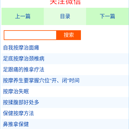
上一篇
目录
下一篇
自我按摩治面瘫
足底按摩治颈椎病
足跟痛的推拿疗法
按摩养生要掌握穴位"开、闭"时间
按摩治失眠
按揉腹部好处多
保健按摩方法
鼻推拿保健