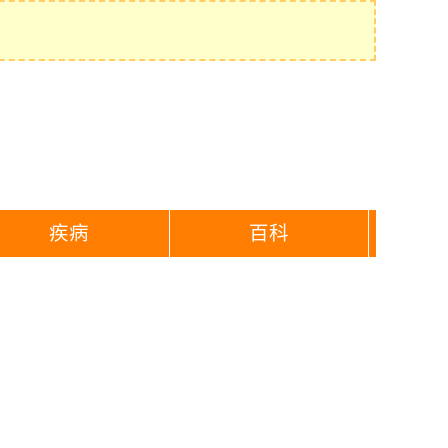
疾病
百科