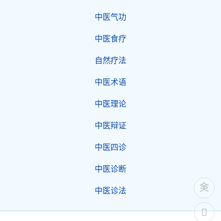
中医气功
中医食疗
自然疗法
中医术语
中医理论
中医辩证
中医四诊
中医诊断
中医诊法