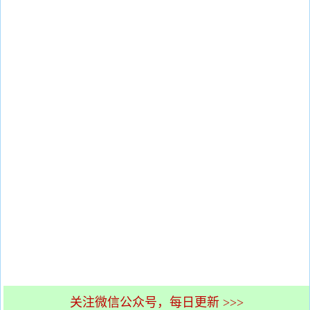
关注微信公众号，每日更新 >>>