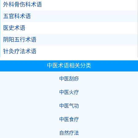
外科骨伤科术语
五官科术语
医史术语
阴阳五行术语
针灸疗法术语
中医术语相关分类
中医刮痧
中医火疗
中医气功
中医食疗
自然疗法