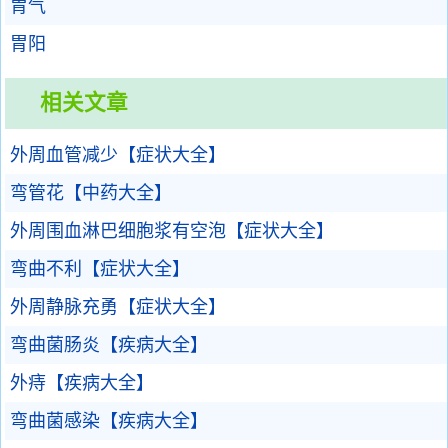
胃气
胃阳
相关文章
外周血管减少【症状大全】
弯管花【中药大全】
外周围血淋巴细胞浆有空泡【症状大全】
弯曲不利【症状大全】
外周静脉充勇【症状大全】
弯曲菌肠炎【疾病大全】
外痔【疾病大全】
弯曲菌感染【疾病大全】