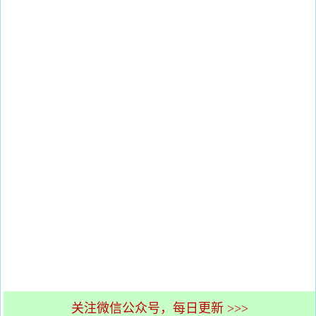
关注微信公众号，每日更新 >>>