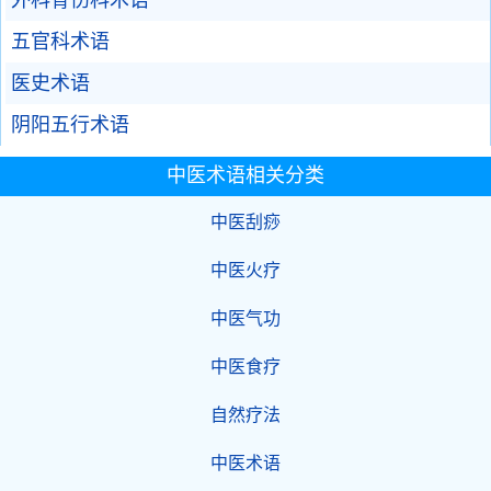
外科骨伤科术语
五官科术语
医史术语
阴阳五行术语
中医术语相关分类
中医刮痧
中医火疗
中医气功
中医食疗
自然疗法
中医术语