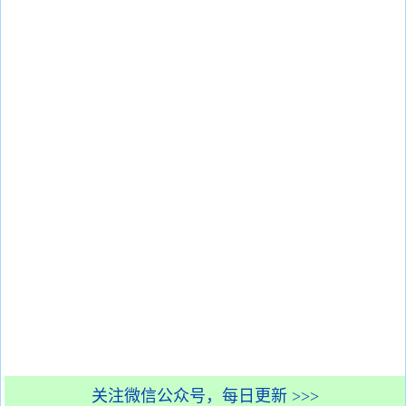
关注微信公众号，每日更新 >>>