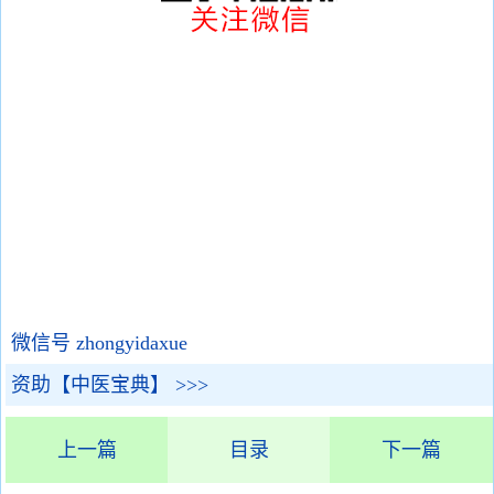
微信号 zhongyidaxue
资助【中医宝典】 >>>
上一篇
目录
下一篇