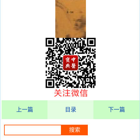
上一篇
目录
下一篇