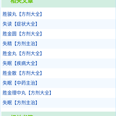
相关文章
胜骏丸【方剂大全】
失读【症状大全】
胜金圆【方剂大全】
失精【方剂主治】
胜金丸【方剂大全】
失眠【疾病大全】
胜金散【方剂大全】
失眠【中药主治】
胜金理中丸【方剂大全】
失眠【方剂主治】