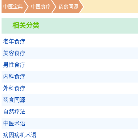
中医宝典
中医食疗
药食同源
相关分类
老年食疗
美容食疗
男性食疗
内科食疗
外科食疗
药食同源
自然疗法
中医术语
病因病机术语