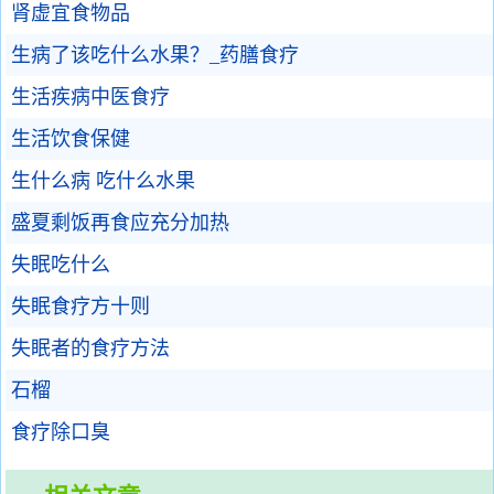
肾虚宜食物品
生病了该吃什么水果？_药膳食疗
生活疾病中医食疗
生活饮食保健
生什么病 吃什么水果
盛夏剩饭再食应充分加热
失眠吃什么
失眠食疗方十则
失眠者的食疗方法
石榴
食疗除口臭