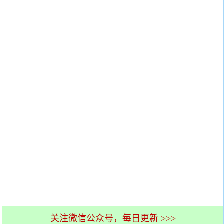
关注微信公众号，每日更新 >>>