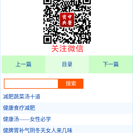
上一篇
目录
下一篇
减肥蔬菜汤十道
健康食疗减肥
健康汤——女性必学
健脾胃补气阴冬天女人来几味