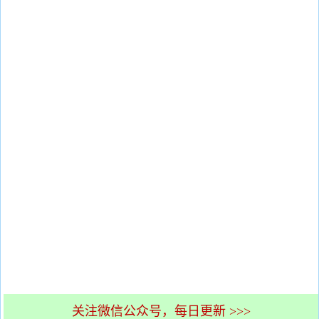
关注微信公众号，每日更新 >>>