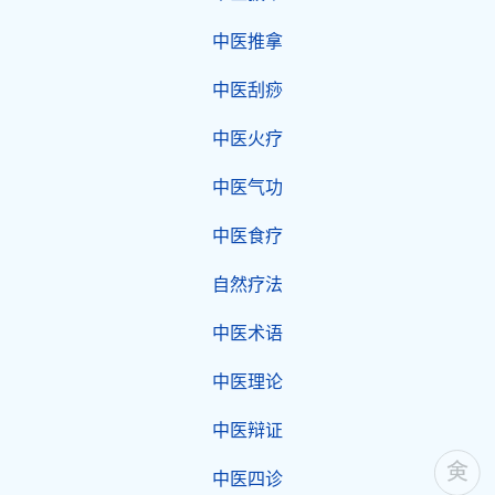
中医推拿
中医刮痧
中医火疗
中医气功
中医食疗
自然疗法
中医术语
中医理论
中医辩证
中医四诊