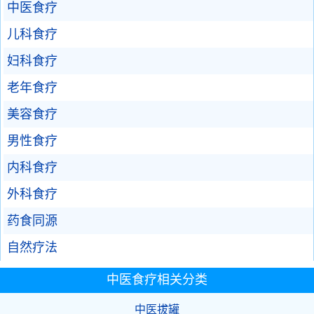
中医食疗
儿科食疗
妇科食疗
老年食疗
美容食疗
男性食疗
内科食疗
外科食疗
药食同源
自然疗法
中医食疗相关分类
中医拔罐