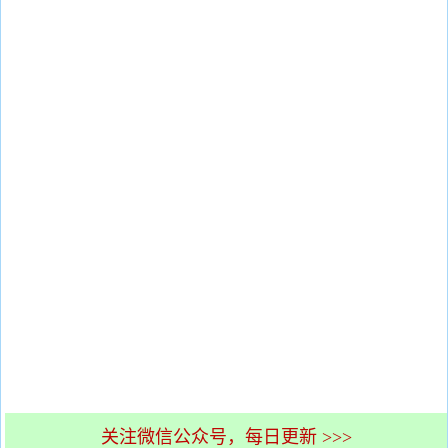
关注微信公众号，每日更新 >>>