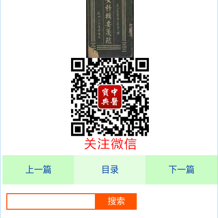
上一篇
目录
下一篇