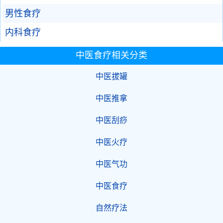
男性食疗
内科食疗
中医食疗相关分类
中医拔罐
中医推拿
中医刮痧
中医火疗
中医气功
中医食疗
自然疗法