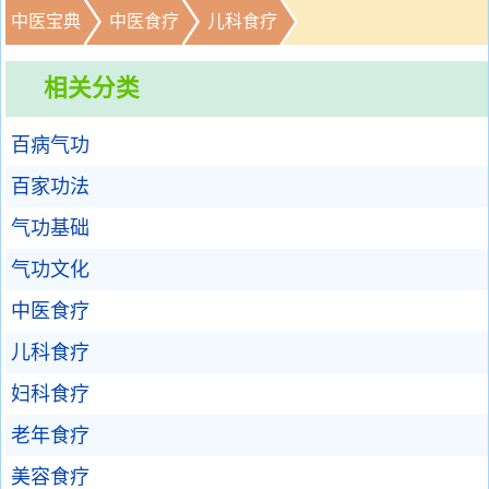
中医宝典
中医食疗
儿科食疗
相关分类
百病气功
百家功法
气功基础
气功文化
中医食疗
儿科食疗
妇科食疗
老年食疗
美容食疗