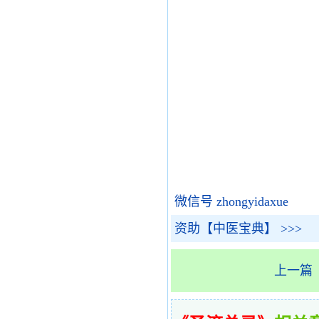
微信号 zhongyidaxue
资助【中医宝典】 >>>
上一篇