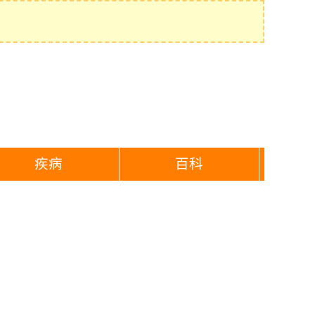
疾病
百科