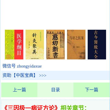
微信号 zhongyidaxue
资助【中医宝典】 >>>
上一篇
目录
下一篇
《三因极一病证方论》
相关章节：