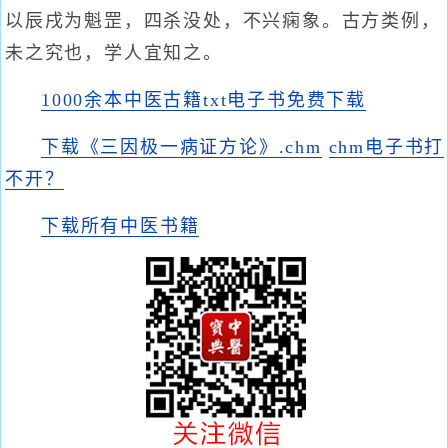
以辰戌为魁罡，四杀没处，不兴痫象。古方类例，
未之究也，学人宜知之。
1000余本中医古籍txt电子书免费下载
下载《三因极一病证方论》.chm
chm电子书打
不开？
下载所有中医书籍