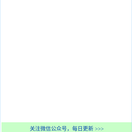
关注微信公众号，每日更新 >>>