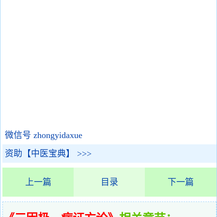
微信号 zhongyidaxue
资助【中医宝典】 >>>
上一篇
目录
下一篇