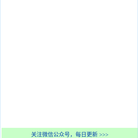
关注微信公众号，每日更新 >>>