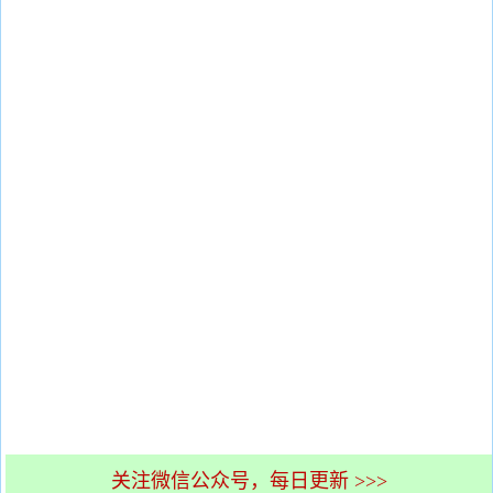
关注微信公众号，每日更新 >>>