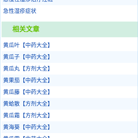
急性湿疹症状
相关文章
黄瓜叶【中药大全】
黄瓜子【中药大全】
黄瓜丸【方剂大全】
黄果茄【中药大全】
黄瓜藤【中药大全】
黄蛤散【方剂大全】
黄瓜霜【方剂大全】
黄海葵【中药大全】