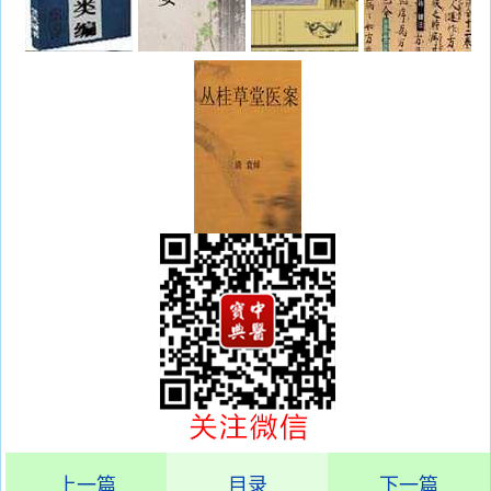
上一篇
目录
下一篇