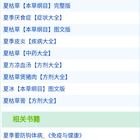
夏枯草【本草纲目】完整版
夏季厌食症【症状大全】
夏枯草【本草纲目】图文版
夏季皮炎【疾病大全】
夏枯草【中药大全】
夏方凉血汤【方剂大全】
夏枯草煲猪肉【方剂大全】
夏冰【本草纲目】图文版
夏枯草膏【方剂大全】
相关书籍
夏季要防钩体病_《免疫与健康》