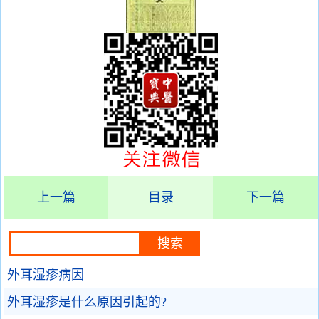
上一篇
目录
下一篇
外耳湿疹病因
外耳湿疹是什么原因引起的?