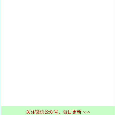
关注微信公众号，每日更新 >>>