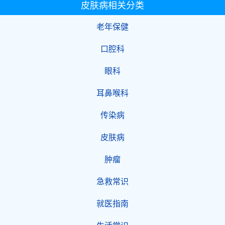
皮肤病相关分类
老年保健
口腔科
眼科
耳鼻喉科
传染病
皮肤病
肿瘤
急救常识
就医指南