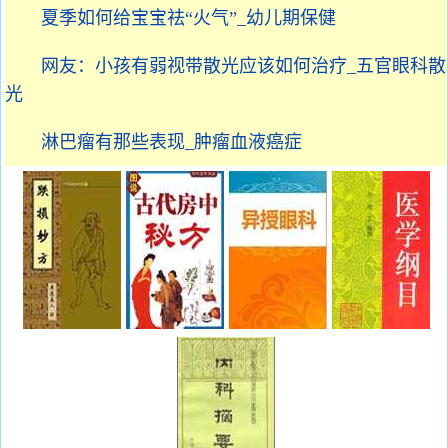
夏季如何给宝宝祛“火气”_幼儿期保健
网友：小孩有弱视带散光应该如何治疗_五官眼科散
光
淋巴瘤有那些表现_肿瘤血液癌症