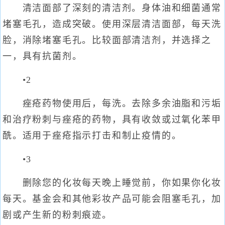
清洁面部了深刻的清洁剂。身体油和细菌通常
堵塞毛孔，造成突破。使用深层清洁面部，每天洗
脸，消除堵塞毛孔。比较面部清洁剂，并选择之
一，具有抗菌剂。
•2
痤疮药物使用后，每洗。去除多余油脂和污垢
和治疗粉刺与痤疮的药物，具有收敛或过氧化苯甲
酰。适用于痤疮指示打击和制止疫情的。
•3
删除您的化妆每天晚上睡觉前，你如果你化妆
每天。基金会和其他彩妆产品可能会阻塞毛孔，加
剧或产生新的粉刺痕迹。