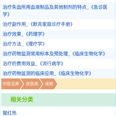
治疗失血所用血液制品及其他制剂的特点_《急诊医
学》
治疗副作用_《默克家庭诊疗手册》
治疗效果_《药理学》
治疗方法_《理疗学》
治疗药物监测常用标本及预处理_《临床生物化学》
治疗的费用效益_《流行病学》
治疗药物监测的临床应用_《临床生物化学》
中医宝典
皮肤病
痤疮
相关分类
猩红热