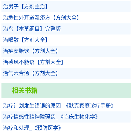
治男子【方剂主治】
治急性外耳道湿疹方【方剂大全】
治鸟【本草纲目】完整版
治喉散【方剂大全】
治疟安胎饮【方剂大全】
治感风不能语【方剂大全】
治气六合汤【方剂大全】
相关书籍
治疗计划发生错误的原因_《默克家庭诊疗手册》
治疗情感性精神障碍药_《临床生物化学》
治疗和处理_《预防医学》