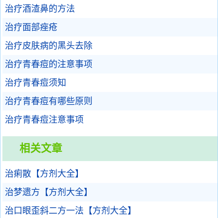
治疗酒渣鼻的方法
治疗面部痤疮
治疗皮肤病的黑头去除
治疗青春痘的注意事项
治疗青春痘须知
治疗青春痘有哪些原则
治疗青春痘注意事项
相关文章
治痢散【方剂大全】
治梦遗方【方剂大全】
治口眼歪斜二方一法【方剂大全】