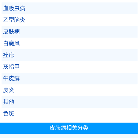
血吸虫病
乙型脑炎
皮肤病
白癜风
痤疮
灰指甲
牛皮癣
皮炎
其他
色斑
皮肤病相关分类