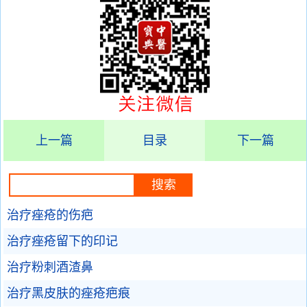
上一篇
目录
下一篇
治疗痤疮的伤疤
治疗痤疮留下的印记
治疗粉刺酒渣鼻
治疗黑皮肤的痤疮疤痕