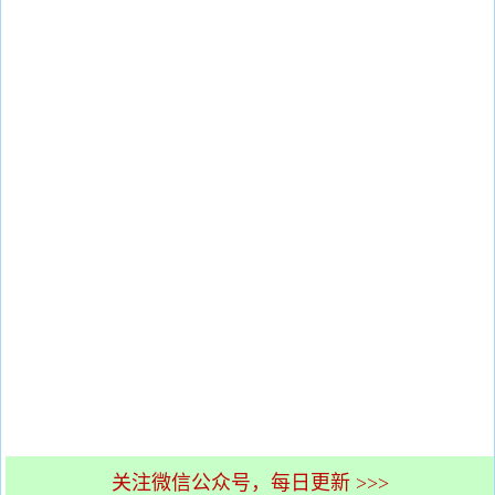
关注微信公众号，每日更新 >>>