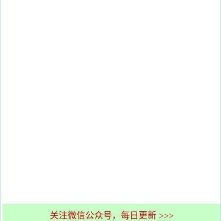
关注微信公众号，每日更新 >>>