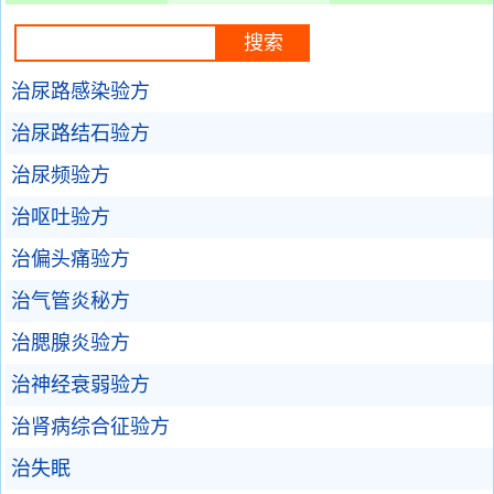
治尿路感染验方
治尿路结石验方
治尿频验方
治呕吐验方
治偏头痛验方
治气管炎秘方
治腮腺炎验方
治神经衰弱验方
治肾病综合征验方
治失眠