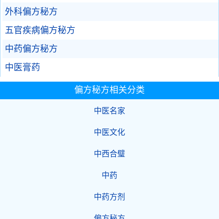
外科偏方秘方
五官疾病偏方秘方
中药偏方秘方
中医膏药
偏方秘方相关分类
中医名家
中医文化
中西合璧
中药
中药方剂
偏方秘方