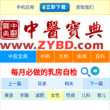
手机应用
立即下载
资助我们
中医宝典
中药
方剂
疾病
百科
每月必做的乳房自检
上一篇
目录
相关
下一篇
美容
丰胸
减肥
女性
性病
儿科
育儿