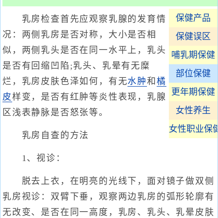
保健产品
乳房检查首先应观察乳腺的发育情
况：两侧乳房是否对称，大小是否相
保健误区
似，两侧乳头是否在同一水平上，乳头
哺乳期保健
是否有回缩凹陷;乳头、乳晕有无糜
部位保健
烂，乳房皮肤色泽如何，有无
水肿
和
橘
更年期保健
皮
样变，是否有红肿等炎性表现，乳腺
女性养生
区浅表静脉是否怒张等。
女性职业保
乳房自查的方法
1、视诊：
脱去上衣，在明亮的光线下，面对镜子做双侧
乳房视诊：双臂下垂，观察两边乳房的弧形轮廓有
无改变、是否在同一高度，乳房、乳头、乳晕皮肤