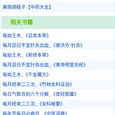
美丽胡枝子【中药大全】
相关书籍
每始王木_《证类本草》
每月忌日不宜针灸出血_《普济方·针灸》
每始王木_《新修本草》
每月忌日不宜针灸出血_《黄帝明堂灸经》
每始王木_《千金翼方》
每月经来二三次_《竹林女科证治》
每日气数百刻六千分解_《类经图翼》
每月经来二三次_《女科秘要》
每年至每月必病目_《中医词典》