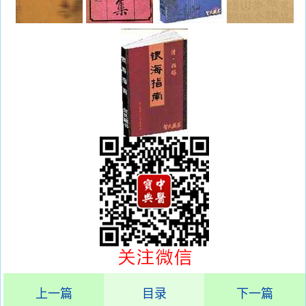
上一篇
目录
下一篇