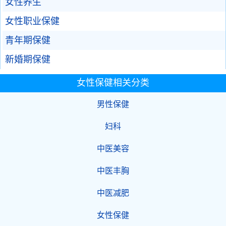
女性养生
女性职业保健
青年期保健
新婚期保健
女性保健相关分类
男性保健
妇科
中医美容
中医丰胸
中医减肥
女性保健