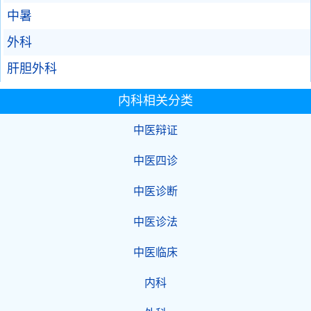
中暑
外科
肝胆外科
内科相关分类
中医辩证
中医四诊
中医诊断
中医诊法
中医临床
内科