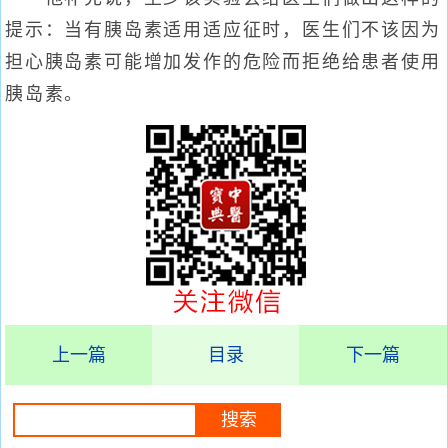
提示：当有胰岛素适用适应征时，医生们不该因为
担心胰岛素可能增加发作的危险而拒绝给患者使用
胰岛素。
上一篇
目录
下一篇