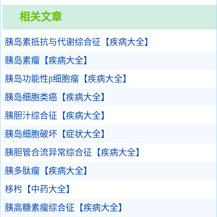
相关文章
胰岛素抵抗与代谢综合征【疾病大全】
胰岛素瘤【疾病大全】
胰岛功能性β细胞瘤【疾病大全】
胰岛细胞类癌【疾病大全】
胰胆汁综合征【疾病大全】
胰岛细胞破坏【症状大全】
胰胆管合流异常综合征【疾病大全】
胰多肽瘤【疾病大全】
栘枍【中药大全】
胰高糖素瘤综合征【疾病大全】