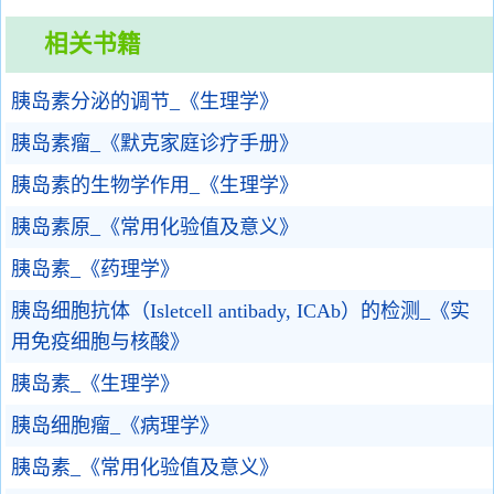
相关书籍
胰岛素分泌的调节_《生理学》
胰岛素瘤_《默克家庭诊疗手册》
胰岛素的生物学作用_《生理学》
胰岛素原_《常用化验值及意义》
胰岛素_《药理学》
胰岛细胞抗体（Isletcell antibady, ICAb）的检测_《实
用免疫细胞与核酸》
胰岛素_《生理学》
胰岛细胞瘤_《病理学》
胰岛素_《常用化验值及意义》