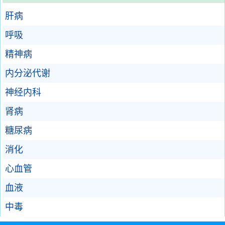
肝病
呼吸
精神病
内分泌代谢
神经内科
肾病
糖尿病
消化
心血管
血液
中毒