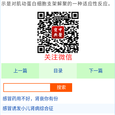
示是对肌动蛋白细胞支架解聚的一种适应性反应。
上一篇
目录
下一篇
感冒药用不好，肾衰你有份
感冒诱发小儿肾病综合征