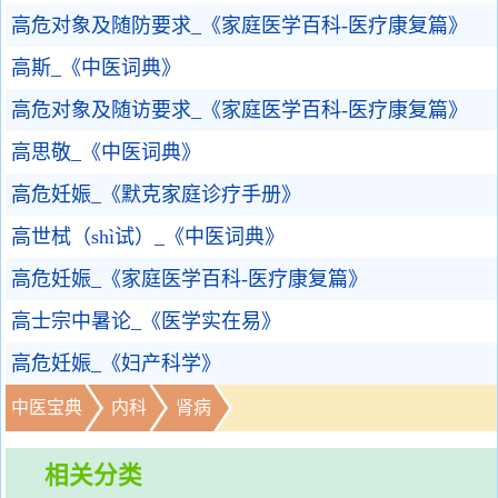
高危对象及随防要求_《家庭医学百科-医疗康复篇》
高斯_《中医词典》
高危对象及随访要求_《家庭医学百科-医疗康复篇》
高思敬_《中医词典》
高危妊娠_《默克家庭诊疗手册》
高世栻（shì试）_《中医词典》
高危妊娠_《家庭医学百科-医疗康复篇》
高士宗中暑论_《医学实在易》
高危妊娠_《妇产科学》
中医宝典
内科
肾病
相关分类