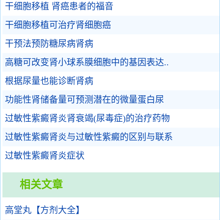
干细胞移植 肾癌患者的福音
干细胞移植可治疗肾细胞癌
干预法预防糖尿病肾病
高糖可改变肾小球系膜细胞中的基因表达..
根据尿量也能诊断肾病
功能性肾储备量可预测潜在的微量蛋白尿
过敏性紫癜肾炎肾衰竭(尿毒症)的治疗药物
过敏性紫癜肾炎与过敏性紫癜的区别与联系
过敏性紫癜肾炎症状
相关文章
高堂丸【方剂大全】