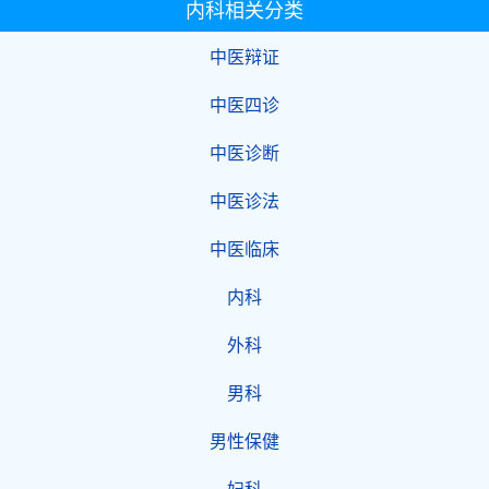
内科相关分类
中医辩证
中医四诊
中医诊断
中医诊法
中医临床
内科
外科
男科
男性保健