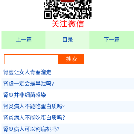
上一篇
目录
下一篇
肾虚让女人青春溜走
肾虚一定会是早泄吗?
肾炎并非细菌感染
肾炎病人不能吃蛋白质吗?
肾炎病人不能吃蛋白质吗？
肾炎病人可以割扁桃吗?