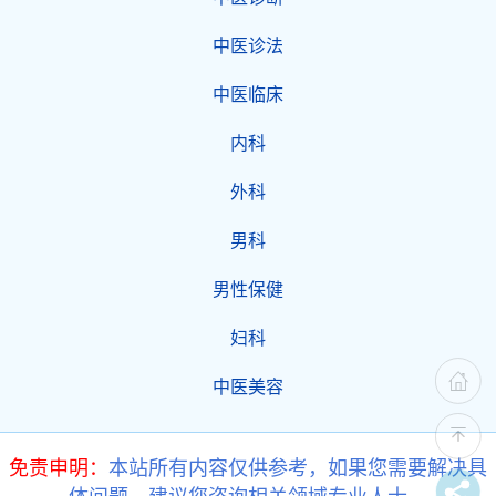
中医诊法
中医临床
内科
外科
男科
男性保健
妇科
中医美容
免责申明：
本站所有内容仅供参考，如果您需要解决具