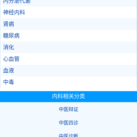
内分泌代谢
神经内科
肾病
糖尿病
消化
心血管
血液
中毒
内科相关分类
中医辩证
中医四诊
中医诊断