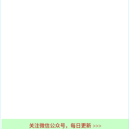
关注微信公众号，每日更新 >>>