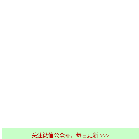
关注微信公众号，每日更新 >>>