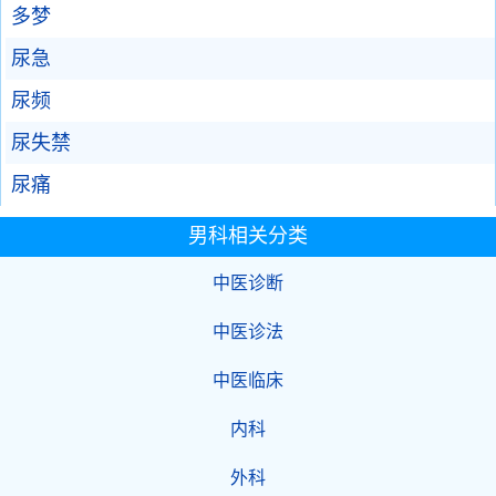
多梦
尿急
尿频
尿失禁
尿痛
男科相关分类
中医诊断
中医诊法
中医临床
内科
外科