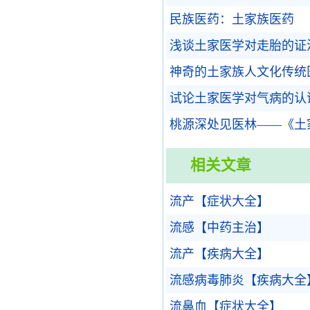
民族医药：土家族医药
浅谈土家医学对走胎的证
神奇的土家族人文化传统
试论土家医学对气病的认
桃源深处见医林——《土
相关文章
流产【症状大全】
流感【中药主治】
流产【疾病大全】
流感病毒肺炎【疾病大全
流鼻血【症状大全】