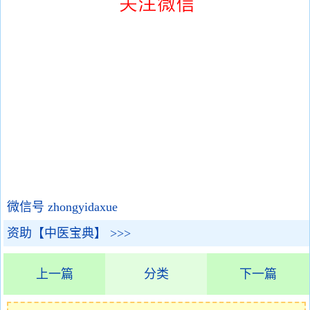
微信号 zhongyidaxue
资助【中医宝典】 >>>
上一篇
分类
下一篇