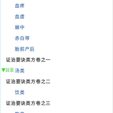
血疼
血虚
崩中
赤白带
胎前产后
证治要诀类方卷之一
汤类
证治要诀类方卷之二
饮类
证治要诀类方卷之三