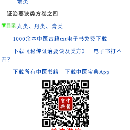
散类
证治要诀类方卷之四
丸类、丹类、膏类
1000余本中医古籍txt电子书免费下载
下载《秘传证治要诀及类方》
电子书打不
开？
下载所有中医书籍
下载中医宝典App