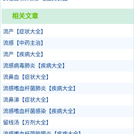
相关文章
流产【症状大全】
流感【中药主治】
流产【疾病大全】
流感病毒肺炎【疾病大全】
流鼻血【症状大全】
流感嗜血杆菌肺炎【疾病大全】
流鼻涕【症状大全】
流感嗜血杆菌感染【疾病大全】
留线汤【方剂大全】