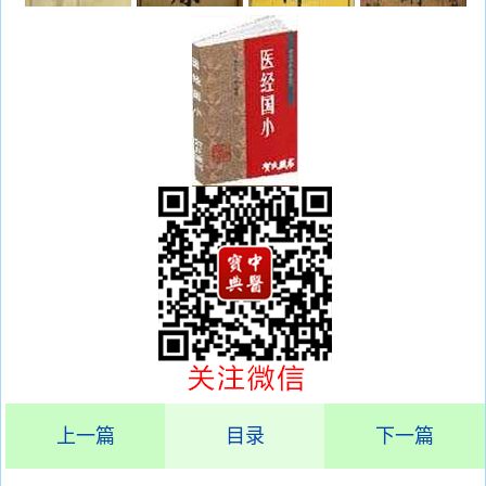
上一篇
目录
下一篇