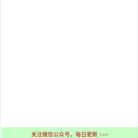
关注微信公众号，每日更新 >>>