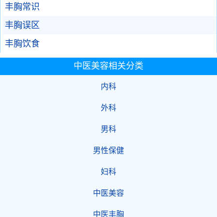
丰胸常识
丰胸误区
丰胸饮食
中医美容相关分类
内科
外科
男科
男性保健
妇科
中医美容
中医丰胸