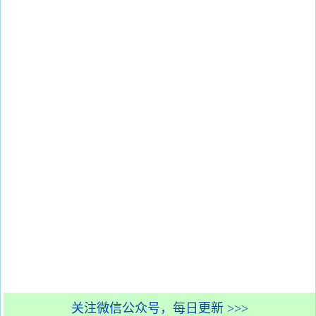
关注微信公众号，每日更新 >>>