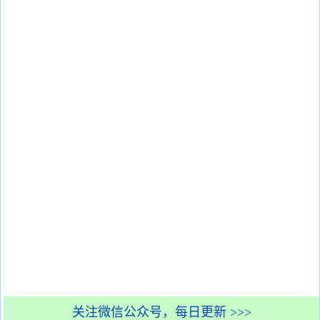
关注微信公众号，每日更新 >>>