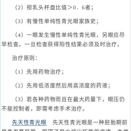
（2）视乳头杯盘比值＞0．6者；
（3）有慢性单纯性青光眼家族史；
（4）一眼发生慢性单纯性青光眼，另眼应尽
早检查。一旦检查获得阳性结果必须及时治疗。
治疗原则：
（1）先用药物治疗；
（2）先用低浓度然后用高浓度的药液；
（3）若各种药物而且在最大药量下，眼压仍
不能控制者，即需考虑手术治疗。
先天性青光眼
先天性青光眼是一种胚胎期前