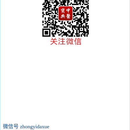
微信号 zhongyidaxue