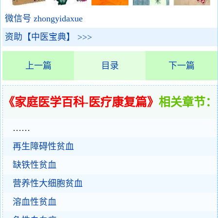
微信号 zhongyidaxue
资助【中医宝典】 >>>
上一篇
目录
下一篇
《家庭医学百科-医疗康复篇》
相关章节：
……
再生障碍性贫血
缺铁性贫血
营养性大细胞贫血
溶血性贫血