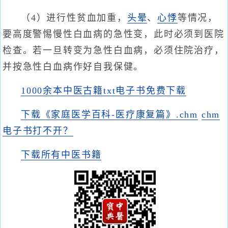
（4）进行性贫血加重，
头晕
、
心悸
等情况，
要高度警惕慢性白血病的急性变，此时必须到医院
检查。若一旦转变为急性白血病，必须住院治疗，
并按急性白血病作好自我保健。
1000余本中医古籍txt电子书免费下载
下载《家庭医学百科-医疗康复篇》.chm
chm
电子书打不开？
下载所有中医书籍