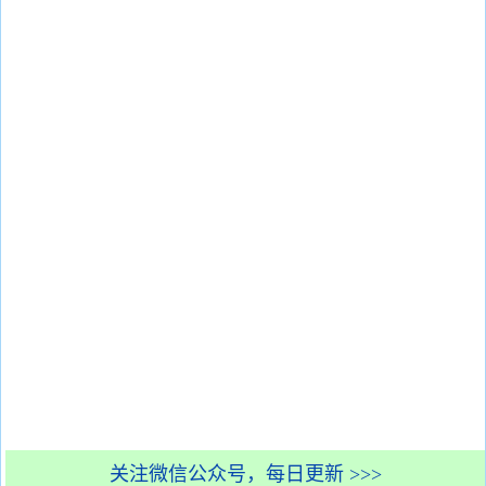
关注微信公众号，每日更新 >>>