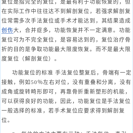
复位是指完全的复位，是最有利于功能恢复的，但
在实际工作中往往达不到解剖复位，若强求解剖复
位常需多次手法复位或手术才能达到，其结果造成
创伤
大，合并症多，功能恢复并不一定满意。功能
复位可为不完全复位，是容易达到的，复位治疗骨
折的目的是争取功能最大限度恢复。而不是最大限
度复位（解剖复位）。
功能复位的标准 手法复位整复后，骨端有一定
接触，例如50％左右对位，没有重叠和分离，没有
成角或旋转畸形即可，再靠骨折重新塑形的机能，
可以获得良好的功能，因此，功能复位是手法复位
一般选择的标准，若手术复位应要求得到解剖复
位。