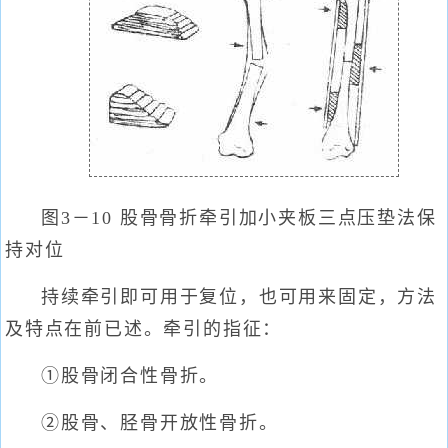
图3－10 股骨骨折牵引加小夹板三点压垫法保
持对位
持续牵引即可用于复位，也可用来固定，方法
及特点在前已述。牵引的指征：
①股骨闭合性骨折。
②股骨、胫骨开放性骨折。