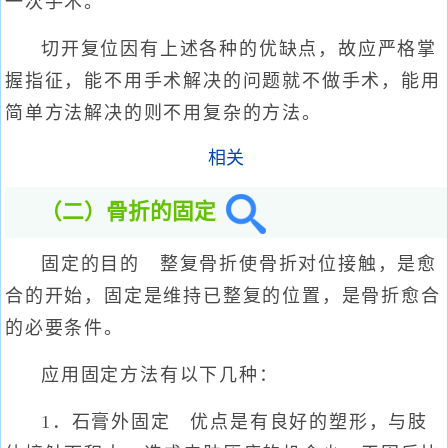
一次手术。
切开复位因有上述各种的优缺点，故应严格掌
握指征，能不用手术解决的问题就不做手术，能用
简单方法解决的则不用复杂的方法。
相关
（二）骨折的固定
固定的目的 整复骨折使骨折对位接触，是愈
合的开始，固定是维持已整复的位置，是骨折愈合
的必要条件。
应用固定方法有以下几种：
1．石膏外固定 优点是有良好的塑形，与肢