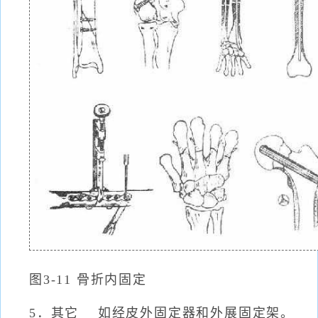
图3-11 骨折内固定
5．其它 如经皮外固定器和外展固定架。