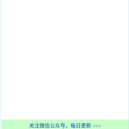
关注微信公众号，每日更新 >>>