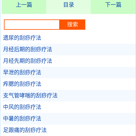
上一篇
目录
下一篇
遗尿的刮痧疗法
月经后期的刮痧疗法
月经先期的刮痧疗法
早泄的刮痧疗法
痄腮的刮痧疗法
支气管哮喘的刮痧疗法
中风的刮痧疗法
中暑的刮痧疗法
足跟痛的刮痧疗法