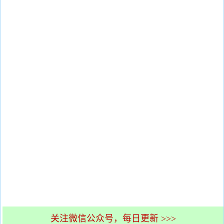
关注微信公众号，每日更新 >>>