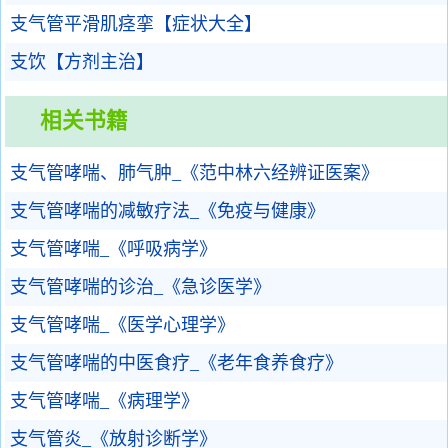
支气管平滑肌痉挛【症状大全】
支饮【方剂主治】
相关书籍
支气管哮喘、肺气肿_《范中林六经辨证医案》
支气管哮喘的减敏疗法_《免疫与健康》
支气管哮喘_《呼吸病学》
支气管哮喘的诊治_《急诊医学》
支气管哮喘_《医学心理学》
支气管哮喘的中医食疗_《老年食养食疗》
支气管哮喘_《病理学》
支气管炎_《放射诊断学》