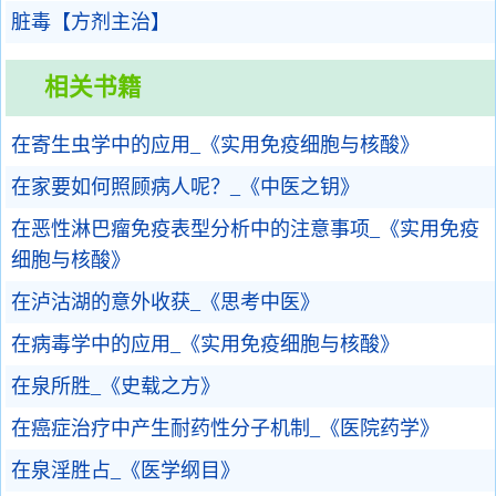
脏毒【方剂主治】
相关书籍
在寄生虫学中的应用_《实用免疫细胞与核酸》
在家要如何照顾病人呢？_《中医之钥》
在恶性淋巴瘤免疫表型分析中的注意事项_《实用免疫
细胞与核酸》
在泸沽湖的意外收获_《思考中医》
在病毒学中的应用_《实用免疫细胞与核酸》
在泉所胜_《史载之方》
在癌症治疗中产生耐药性分子机制_《医院药学》
在泉淫胜占_《医学纲目》