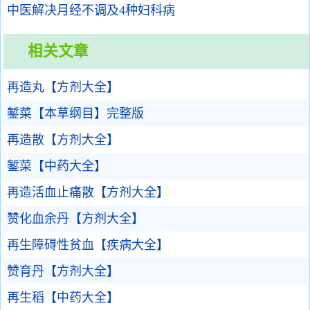
中医解决月经不调及4种妇科病
相关文章
再造丸【方剂大全】
錾菜【本草纲目】完整版
再造散【方剂大全】
錾菜【中药大全】
再造活血止痛散【方剂大全】
赞化血余丹【方剂大全】
再生障碍性贫血【疾病大全】
赞育丹【方剂大全】
再生稻【中药大全】