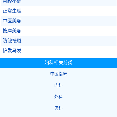
月经不调
正常生理
中医美容
按摩美容
防皱祛斑
护发乌发
妇科相关分类
中医临床
内科
外科
男科