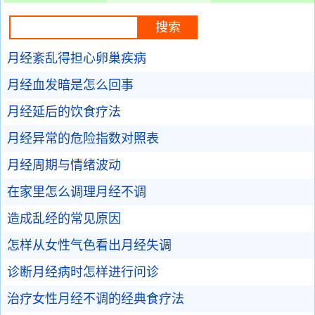
月经紊乱得担心卵巢疾病
月经血发暗是怎么回事
月经延后的饮食疗法
月经异常的危险指数对照表
月经周期与情绪波动
在家里怎么调理月经不调
造成乱经的常见原因
怎样从女性气色看出月经失调
诊断月经病时怎样进行问诊
治疗女性月经不调的经典食疗法