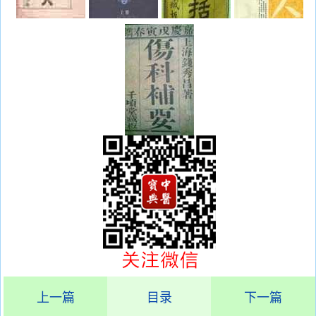
上一篇
目录
下一篇