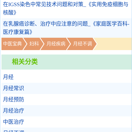
在IGSS染色中常见技术问题和对策_《实用免疫细胞与
核酸》
在乳腺癌诊断、治疗中应注意的问题_《家庭医学百科-
医疗康复篇》
中医宝典
妇科
月经疾病
月经不调
相关分类
月经
月经常识
月经预防
月经治疗
中医治疗