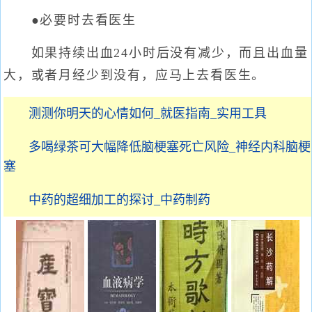
●必要时去看医生
如果持续出血24小时后没有减少，而且出血量
大，或者月经少到没有，应马上去看医生。
测测你明天的心情如何_就医指南_实用工具
多喝绿茶可大幅降低脑梗塞死亡风险_神经内科脑梗
塞
中药的超细加工的探讨_中药制药