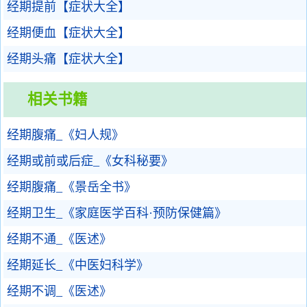
经期提前【症状大全】
经期便血【症状大全】
经期头痛【症状大全】
相关书籍
经期腹痛_《妇人规》
经期或前或后症_《女科秘要》
经期腹痛_《景岳全书》
经期卫生_《家庭医学百科·预防保健篇》
经期不通_《医述》
经期延长_《中医妇科学》
经期不调_《医述》