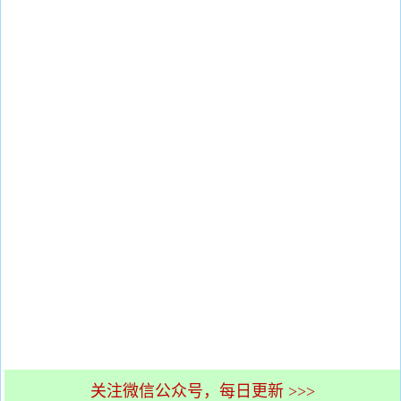
关注微信公众号，每日更新 >>>