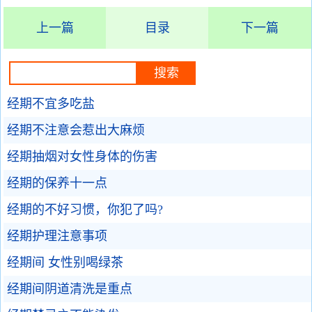
上一篇
目录
下一篇
经期不宜多吃盐
经期不注意会惹出大麻烦
经期抽烟对女性身体的伤害
经期的保养十一点
经期的不好习惯，你犯了吗?
经期护理注意事项
经期间 女性别喝绿茶
经期间阴道清洗是重点