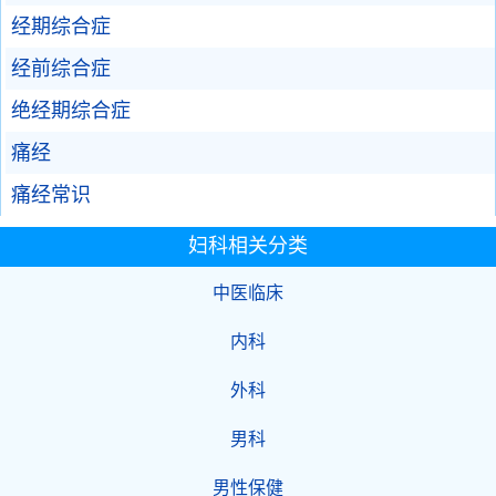
经期综合症
经前综合症
绝经期综合症
痛经
痛经常识
妇科相关分类
中医临床
内科
外科
男科
男性保健