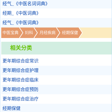
经气_《中医名词词典》
经期_《中医词典》
经气_《中医词典》
中医宝典
妇科
月经疾病
经期保健
相关分类
更年期综合症常识
更年期综合症护理
更年期综合症临床
更年期综合症预防
更年期综合症治疗
经期保健