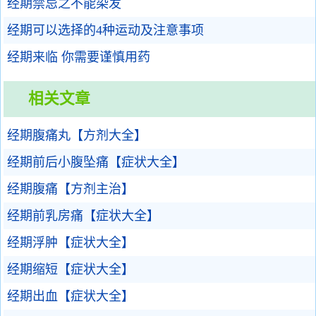
经期禁忌之不能染发
经期可以选择的4种运动及注意事项
经期来临 你需要谨慎用药
相关文章
经期腹痛丸【方剂大全】
经期前后小腹坠痛【症状大全】
经期腹痛【方剂主治】
经期前乳房痛【症状大全】
经期浮肿【症状大全】
经期缩短【症状大全】
经期出血【症状大全】