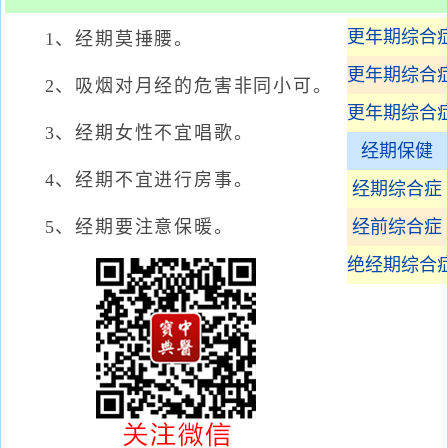
更年期综合
1、经期莫捶腰。
更年期综合
2、吸烟对月经的危害非同小可。
更年期综合
3、经期女性不宜唱歌。
经期保健
4、经期不宜进行房事。
经期综合症
5、经期要注意保暖。
经前综合症
绝经期综合