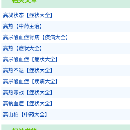
相关文章
高凝状态【症状大全】
高热【中药主治】
高尿酸血症肾病【疾病大全】
高热【症状大全】
高尿酸血症【症状大全】
高热不退【症状大全】
高尿酸血症【疾病大全】
高热寒战【症状大全】
高钠血症【症状大全】
高山柏【中药大全】