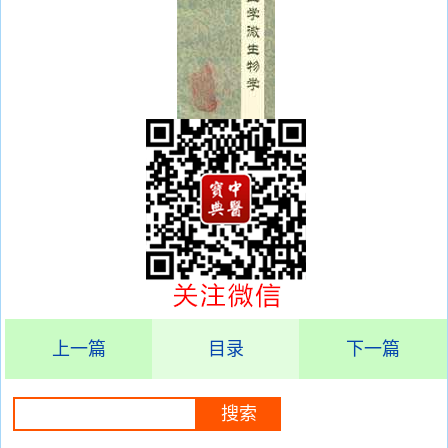
上一篇
目录
下一篇