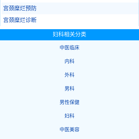
宫颈糜烂预防
宫颈糜烂诊断
妇科相关分类
中医临床
内科
外科
男科
男性保健
妇科
中医美容