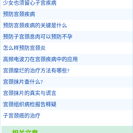
少女也须留心子宫疾病
预防宫颈疾病
预防宫颈疾病的关键是什么
预防子宫颈息肉可以预防不孕
怎么样预防宫颈炎
高频电波刀在宫颈疾病中的应用
宫颈糜烂的治疗方法有哪些?
宫颈抹片查什么?
宫颈抹片的真实与谎言
宫颈组织病检报告释疑
子宫颈癌的治疗