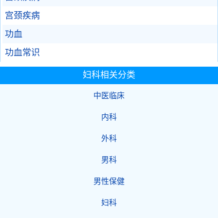
宫颈疾病
功血
功血常识
妇科相关分类
中医临床
内科
外科
男科
男性保健
妇科