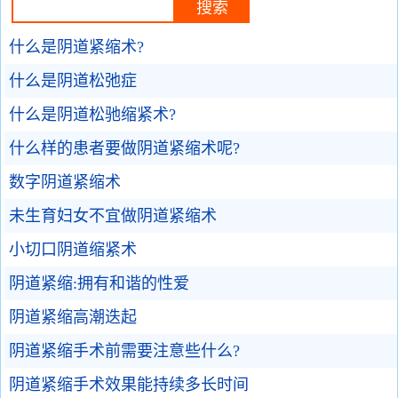
什么是阴道紧缩术?
什么是阴道松弛症
什么是阴道松驰缩紧术?
什么样的患者要做阴道紧缩术呢?
数字阴道紧缩术
未生育妇女不宜做阴道紧缩术
小切口阴道缩紧术
阴道紧缩:拥有和谐的性爱
阴道紧缩高潮迭起
阴道紧缩手术前需要注意些什么?
阴道紧缩手术效果能持续多长时间