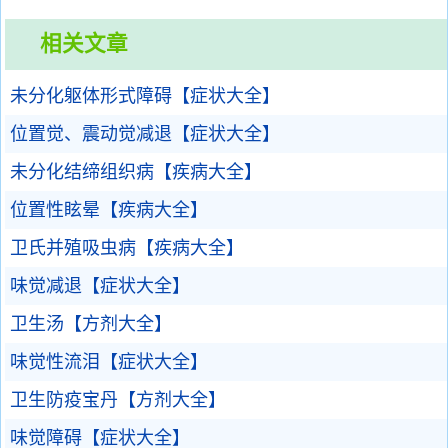
相关文章
未分化躯体形式障碍【症状大全】
位置觉、震动觉减退【症状大全】
未分化结缔组织病【疾病大全】
位置性眩晕【疾病大全】
卫氏并殖吸虫病【疾病大全】
味觉减退【症状大全】
卫生汤【方剂大全】
味觉性流泪【症状大全】
卫生防疫宝丹【方剂大全】
味觉障碍【症状大全】