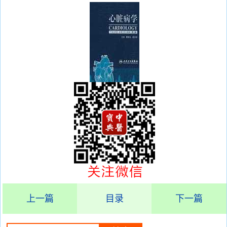
上一篇
目录
下一篇