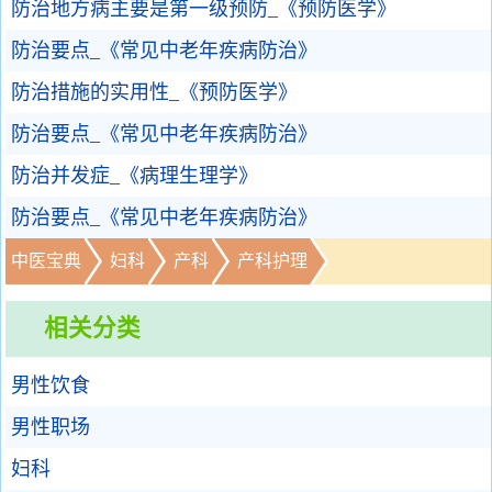
防治地方病主要是第一级预防_《预防医学》
防治要点_《常见中老年疾病防治》
防治措施的实用性_《预防医学》
防治要点_《常见中老年疾病防治》
防治并发症_《病理生理学》
防治要点_《常见中老年疾病防治》
中医宝典
妇科
产科
产科护理
相关分类
男性饮食
男性职场
妇科