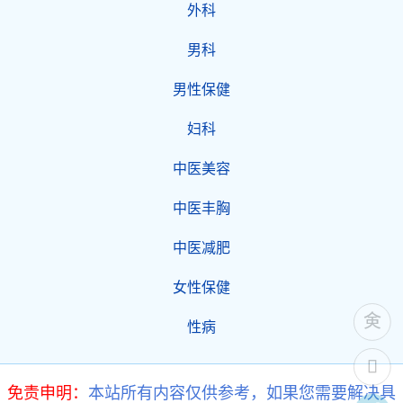
外科
男科
男性保健
妇科
中医美容
中医丰胸
中医减肥
女性保健
性病
免责申明：
本站所有内容仅供参考，如果您需要解决具