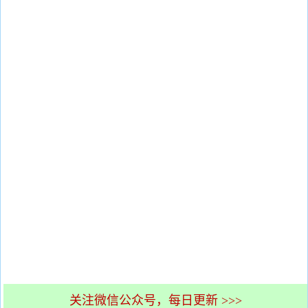
关注微信公众号，每日更新 >>>