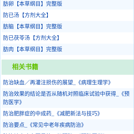
肪卵【本草纲目】完整版
防已汤【方剂大全】
肪脑【本草纲目】完整版
防已茯苓汤【方剂大全】
肪肉【本草纲目】完整版
相关书籍
防治缺血／再灌注损伤的展望_《病理生理学》
防治效果的结论是否从随机对照临床试验中获得_《预
防医学》
防治肥胖症的中成药_《减肥新法与技巧》
防治要点_《常见中老年疾病防治》