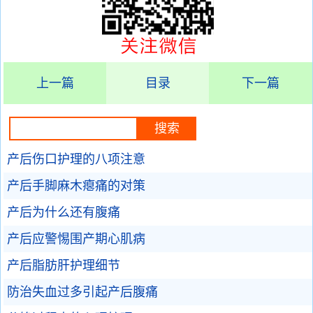
上一篇
目录
下一篇
产后伤口护理的八项注意
产后手脚麻木瘪痛的对策
产后为什么还有腹痛
产后应警惕围产期心肌病
产后脂肪肝护理细节
防治失血过多引起产后腹痛