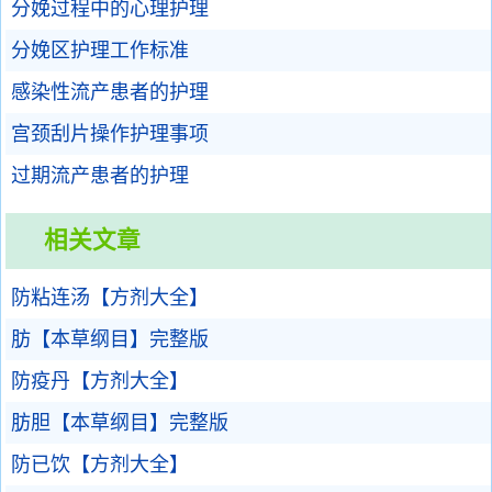
分娩过程中的心理护理
分娩区护理工作标准
感染性流产患者的护理
宫颈刮片操作护理事项
过期流产患者的护理
相关文章
防粘连汤【方剂大全】
肪【本草纲目】完整版
防疫丹【方剂大全】
肪胆【本草纲目】完整版
防已饮【方剂大全】