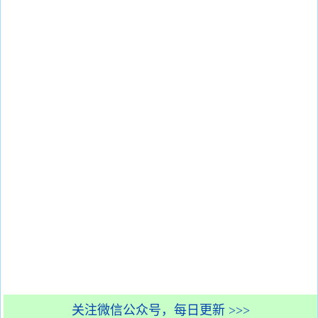
关注微信公众号，每日更新 >>>