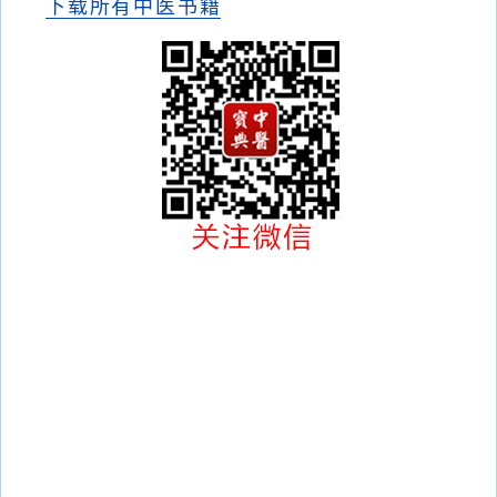
下载所有中医书籍