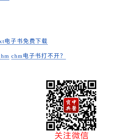
txt电子书免费下载
hm
chm电子书打不开？