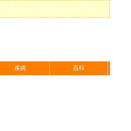
疾病
百科