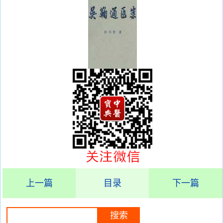
上一篇
目录
下一篇