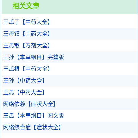
相关文章
王瓜子【中药大全】
王母钗【中药大全】
王瓜散【方剂大全】
王孙【本草纲目】完整版
王瓜根【中药大全】
王孙【中药大全】
王瓜【中药大全】
网络依赖【症状大全】
王瓜【本草纲目】图文版
网络综合症【症状大全】