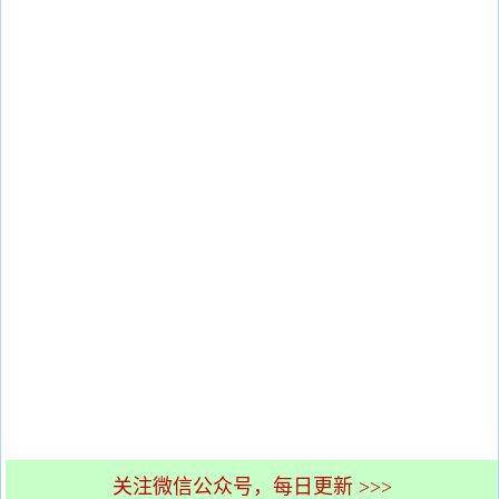
关注微信公众号，每日更新 >>>