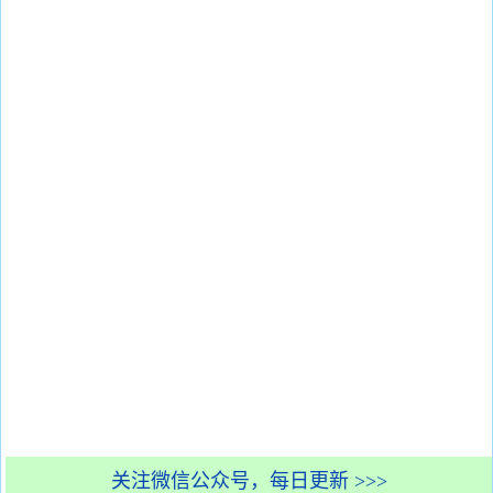
关注微信公众号，每日更新 >>>