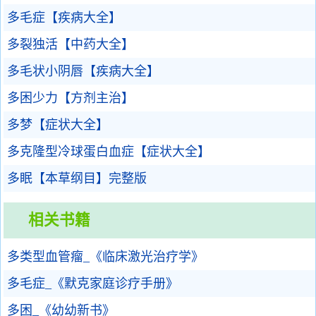
多毛症【疾病大全】
多裂独活【中药大全】
多毛状小阴唇【疾病大全】
多困少力【方剂主治】
多梦【症状大全】
多克隆型冷球蛋白血症【症状大全】
多眠【本草纲目】完整版
相关书籍
多类型血管瘤_《临床激光治疗学》
多毛症_《默克家庭诊疗手册》
多困_《幼幼新书》