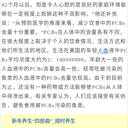
42个月以后。但是令人心慰的是良好的家庭环境能
够在一定程度上抵销这种不良影响。”他还补充
说：“从预防医学的角度来看，减少饮食中的PCBs
含量十分重要。”PCBs在人体中的含量各有不同，
在很大程度上取决于个人的饮食情况、生活方式和
他们所生活的地区。生活在美国的年轻
人血
液中PC
Bs平均浓度大约为2：100000000。年龄大一些的
人血液中的PCBs含量会高一些，经常吃被污染的
鱼类的人血液中的PCBs含量也较高。由于到目前
为止，还没有一种药物或方法能够使PCBs从人体
中排泄出来，有关专家认为，人们应该接受有关劝
告，避免食用被PCBs污染的鱼类。
新年养生“四部曲”_顺时养生