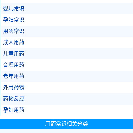
婴儿常识
孕妇常识
用药常识
成人用药
儿童用药
合理用药
老年用药
外用药物
药物反应
孕妇用药
用药常识相关分类