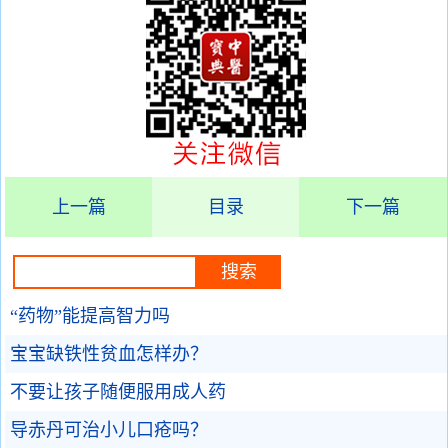
上一篇
目录
下一篇
“药物”能提高智力吗
宝宝缺铁性贫血怎样办？
不要让孩子随便服用成人药
导赤丹可治小儿口疮吗？