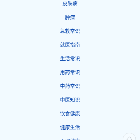
皮肤病
肿瘤
急救常识
就医指南
生活常识
用药常识
中药常识
中医知识
饮食健康
健康生活