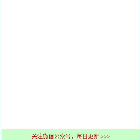
关注微信公众号，每日更新 >>>