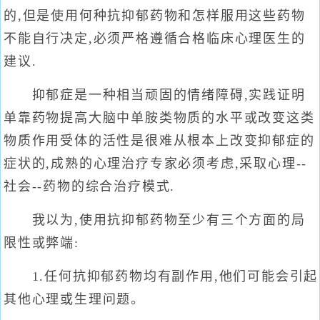
的,但是使用何种抗抑郁药物和怎样服用这些药物
不能自行决定,必须严格遵循合格临床心理医生的
建议.
抑郁症是一种相当顽固的情绪障碍,实践证明
单靠药物提高大脑中单胺类物质的水平或改变这类
物质作用受体的活性是很难从根本上改变抑郁症的
症状的,成熟的心理治疗专家必须考虑,采取心理--
社会--药物的综合治疗模式.
我以为,使用抗抑郁药物至少有三个方面的局
限性或弊端:
1.任何抗抑郁药物均有副作用,他们可能会引起
其他心理或生理问题。