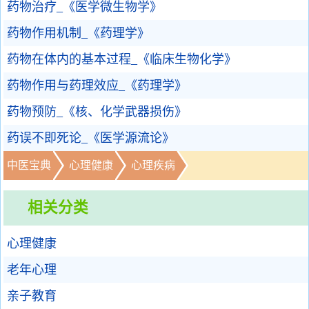
药物治疗_《医学微生物学》
药物作用机制_《药理学》
药物在体内的基本过程_《临床生物化学》
药物作用与药理效应_《药理学》
药物预防_《核、化学武器损伤》
药误不即死论_《医学源流论》
中医宝典
心理健康
心理疾病
相关分类
心理健康
老年心理
亲子教育