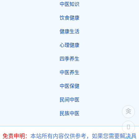
中医知识
饮食健康
健康生活
心理健康
四季养生
中医养生
中医保健
民间中医
民族中医
免责申明：
本站所有内容仅供参考，如果您需要解决具