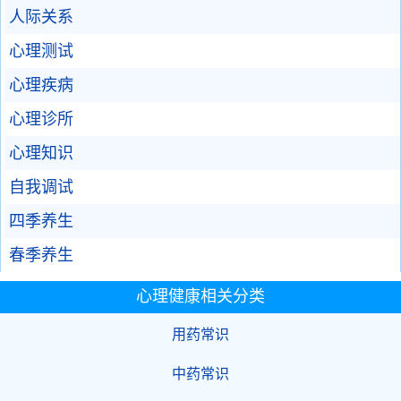
人际关系
心理测试
心理疾病
心理诊所
心理知识
自我调试
四季养生
春季养生
心理健康相关分类
用药常识
中药常识