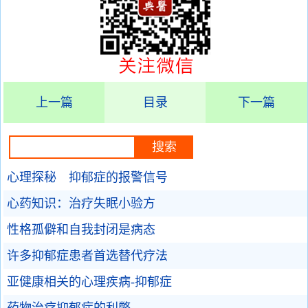
上一篇
目录
下一篇
心理探秘 抑郁症的报警信号
心药知识：治疗失眠小验方
性格孤僻和自我封闭是病态
许多抑郁症患者首选替代疗法
亚健康相关的心理疾病-抑郁症