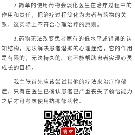
2.简单的使用药物会淡化医生在治疗过程中的
作用和责任，把治疗过程简化为患者与药物的关
系，这实际上不符合心理治疗的原则。
3.药物无法改变患者原有的低水平或错误的认
知结构，无法解决患者潜抑的心理症结，它的作用
是有限的，无法持久的。它不能帮助患者实现心灵
成长的目标。
我主张首先应该尝试其他的疗法来治疗抑郁
症，只有在医生已确认患者已严重丧失了领悟能力
之后才可考虑使用抗抑郁药物。