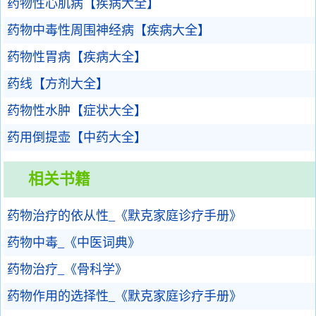
药物性心肌病【疾病大全】
药物中毒性周围神经病【疾病大全】
药物性胃病【疾病大全】
药线【方剂大全】
药物性水肿【症状大全】
药用倒提壶【中药大全】
相关书籍
药物治疗的依从性_《默克家庭诊疗手册》
药物中毒_《中医词典》
药物治疗_《骨科学》
药物作用的选择性_《默克家庭诊疗手册》