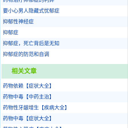
药物治疗抑郁症的利弊
要小心男人隐藏式忧郁症
抑郁性神经症
抑郁症
抑郁症，死亡背后是无知
抑郁症的防范和自调
相关文章
药物依赖【症状大全】
药物中毒【中药主治】
药物性牙龈增生【疾病大全】
药物中毒【症状大全】