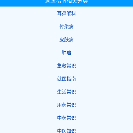
就医指南相关分类
耳鼻喉科
传染病
皮肤病
肿瘤
急救常识
就医指南
生活常识
用药常识
中药常识
中医知识