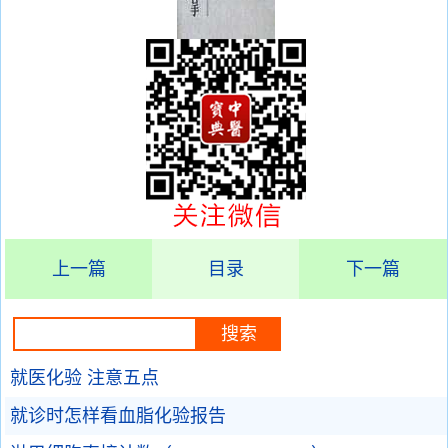
上一篇
目录
下一篇
就医化验 注意五点
就诊时怎样看血脂化验报告