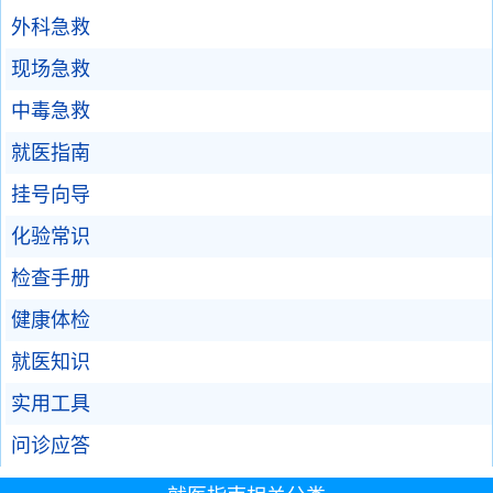
外科急救
现场急救
中毒急救
就医指南
挂号向导
化验常识
检查手册
健康体检
就医知识
实用工具
问诊应答