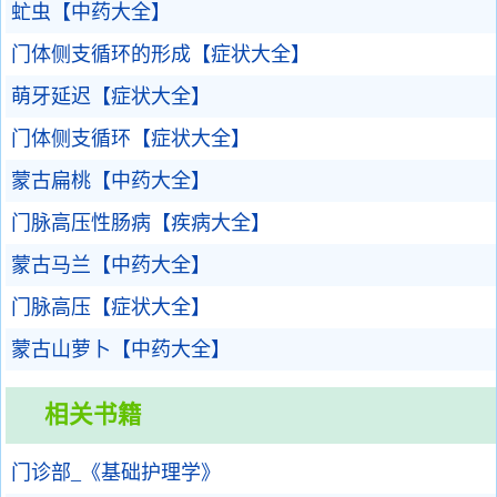
虻虫【中药大全】
门体侧支循环的形成【症状大全】
萌牙延迟【症状大全】
门体侧支循环【症状大全】
蒙古扁桃【中药大全】
门脉高压性肠病【疾病大全】
蒙古马兰【中药大全】
门脉高压【症状大全】
蒙古山萝卜【中药大全】
相关书籍
门诊部_《基础护理学》