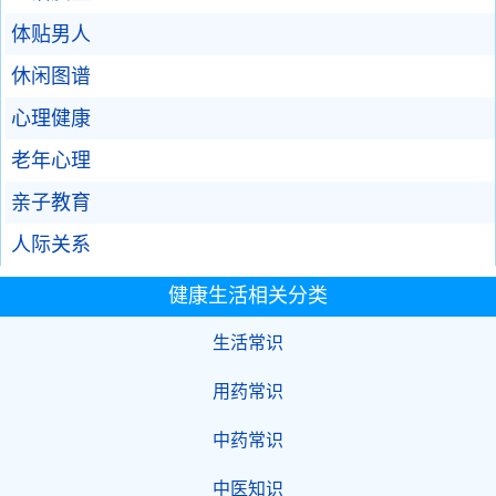
体贴男人
休闲图谱
心理健康
老年心理
亲子教育
人际关系
健康生活相关分类
生活常识
用药常识
中药常识
中医知识