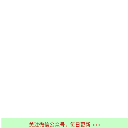
关注微信公众号，每日更新 >>>