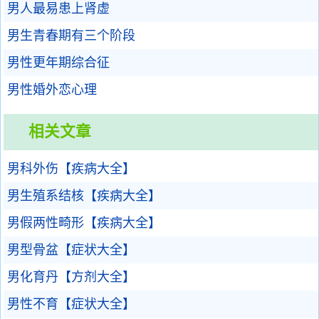
男人最易患上肾虚
男生青春期有三个阶段
男性更年期综合征
男性婚外恋心理
相关文章
男科外伤【疾病大全】
男生殖系结核【疾病大全】
男假两性畸形【疾病大全】
男型骨盆【症状大全】
男化育丹【方剂大全】
男性不育【症状大全】