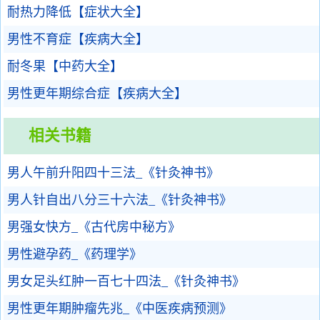
耐热力降低【症状大全】
男性不育症【疾病大全】
耐冬果【中药大全】
男性更年期综合症【疾病大全】
相关书籍
男人午前升阳四十三法_《针灸神书》
男人针自出八分三十六法_《针灸神书》
男强女快方_《古代房中秘方》
男性避孕药_《药理学》
男女足头红肿一百七十四法_《针灸神书》
男性更年期肿瘤先兆_《中医疾病预测》