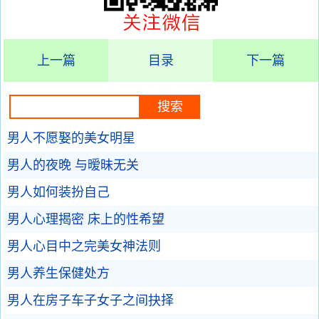
上一篇
目录
下一篇
男人不愿娶的美女明星
男人的夜晚 与暧昧无关
男人如何装扮自己
男人心理揭密 床上的性希望
男人心目中之完美女神法则
男人养生保健处方
男人在房子车子女子之间抉择