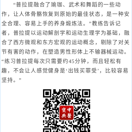
“普拉提融合了瑜珈、武术和舞蹈的一些动
作，让人体骨骼恢复到原始的最佳状态，是一种安
全合理、容易上手的养身煅炼法。”教练告诉记
者，普拉提以运动解剖学和运动生理学为基础，融
合了西方微观和东方宏观的运动概念，剔除了对关
节有害的动作，在塑造男性形体上不输器械运动。
“练习普拉提每次只需要约45分钟，而且轻松有
趣，不会让人感觉健身是‘出钱买罪受’，比较容易
坚持。”