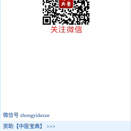
微信号 zhongyidaxue
资助【中医宝典】 >>>