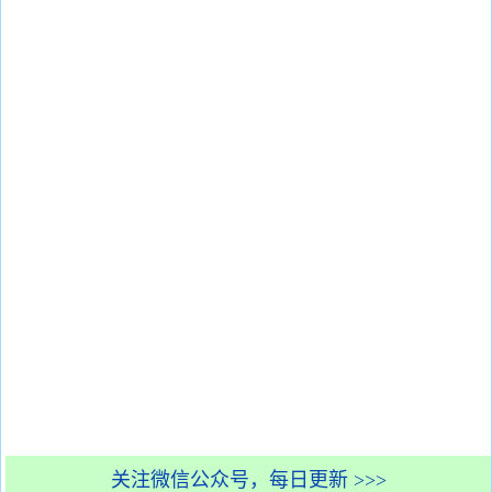
关注微信公众号，每日更新 >>>