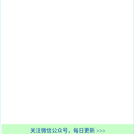
关注微信公众号，每日更新 >>>