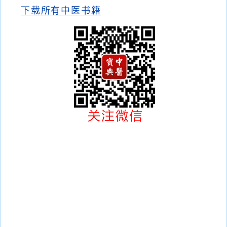
下载所有中医书籍