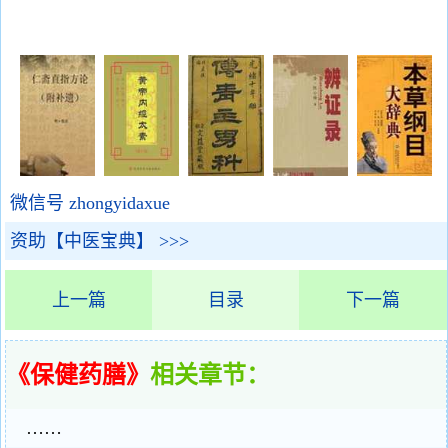
微信号 zhongyidaxue
资助【中医宝典】 >>>
上一篇
目录
下一篇
《保健药膳》
相关章节：
……