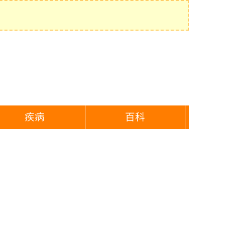
疾病
百科