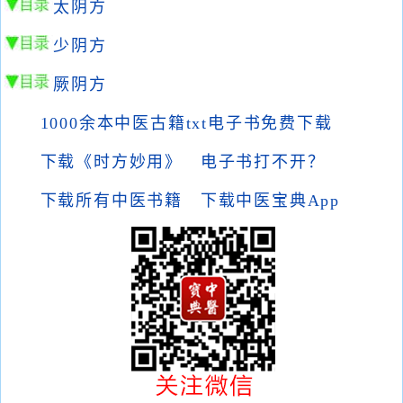
太阴方
少阴方
厥阴方
1000余本中医古籍txt电子书免费下载
下载《时方妙用》
电子书打不开？
下载所有中医书籍
下载中医宝典App