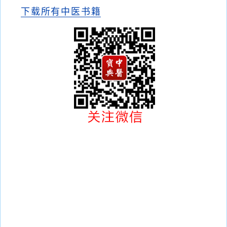
下载所有中医书籍