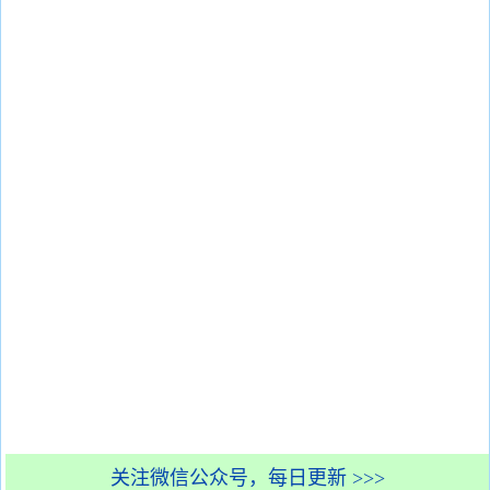
关注微信公众号，每日更新 >>>